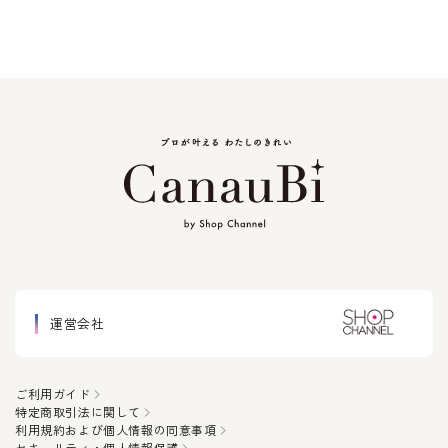
運営会社
ご利用ガイド
特定商取引法に関して
利用規約および個人情報の同意事項
セキュリティ・個人情報保護