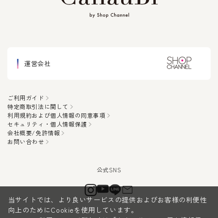
運営会社
ご利用ガイド
特定商取引法に関して
利用規約および個人情報の同意事項
セキュリティ・個人情報保護
会社概要/免許情報
お問い合わせ
当サイトでは、より良いサービスの提供およびお客様の利便性
向上のためにCookieを使用しています。