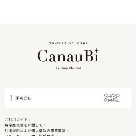
運営会社
ご利用ガイド
特定商取引法に関して
利用規約および個人情報の同意事項
セキュリティ・個人情報保護