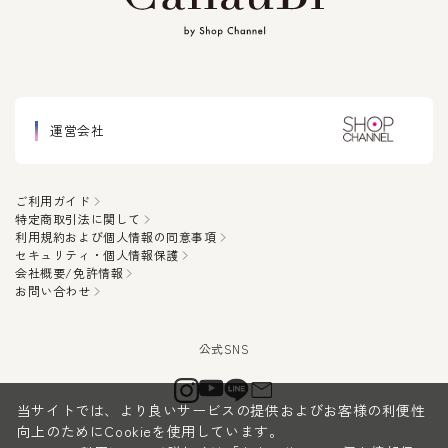
運営会社
ご利用ガイド
特定商取引法に関して
利用規約および個人情報の同意事項
セキュリティ・個人情報保護
会社概要/免許情報
お問い合わせ
当サイトでは、より良いサービスの提供およびお客様の利便性
向上のためにCookieを使用しています。