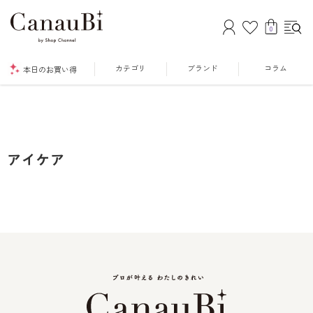
0
カテゴリ
ブランド
コラム
本日のお買い得
アイケア