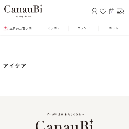
0
カテゴリ
ブランド
コラム
本日のお買い得
アイケア