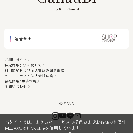
運営会社
ご利用ガイド
特定商取引法に関して
利用規約および個人情報の同意事項
セキュリティ・個人情報保護
会社概要/免許情報
お問い合わせ
当サイトでは、より良いサービスの提供およびお客様の利便性
向上のためにCookieを使用しています。