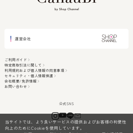
運営会社
ご利用ガイド
特定商取引法に関して
利用規約および個人情報の同意事項
セキュリティ・個人情報保護
会社概要/免許情報
お問い合わせ
当サイトでは、より良いサービスの提供およびお客様の利便性
向上のためにCookieを使用しています。