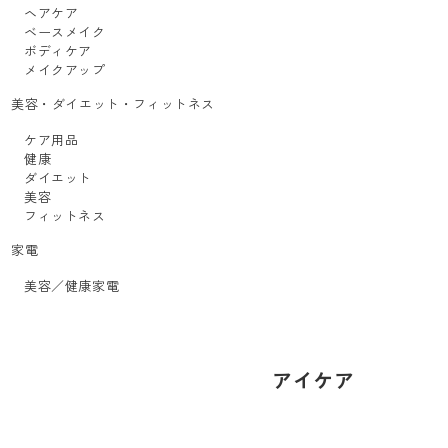
ヘアケア
ベースメイク
ボディケア
メイクアップ
美容・ダイエット・フィットネス
ケア用品
健康
ダイエット
美容
フィットネス
家電
美容／健康家電
アイケア