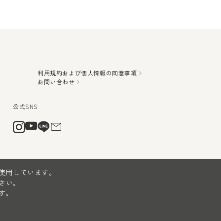
利用規約および個人情報の同意事項
お問い合わせ
を使用しています。
さい。
す。