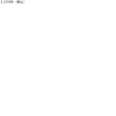
2,200