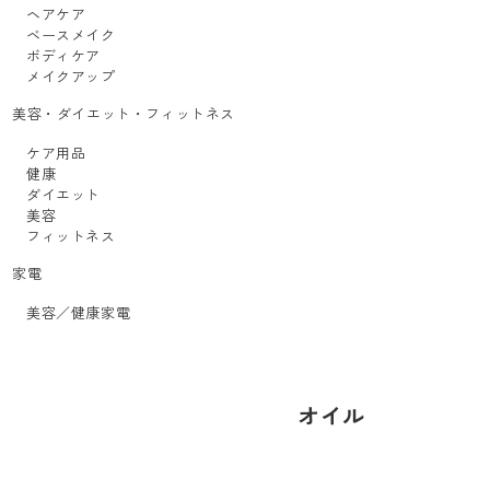
ヘアケア
ベースメイク
ボディケア
メイクアップ
美容・ダイエット・フィットネス
ケア用品
健康
ダイエット
美容
フィットネス
家電
美容／健康家電
オイル