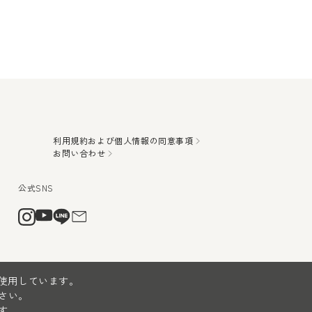
利用規約および個人情報の同意事項
お問い合わせ
を使用しています。
さい。
す。