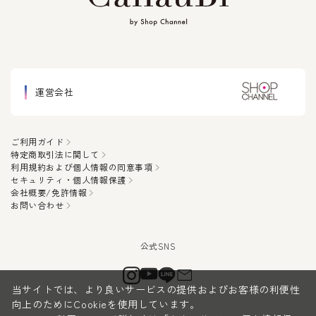
運営会社
ご利用ガイド
特定商取引法に関して
利用規約および個人情報の同意事項
セキュリティ・個人情報保護
会社概要/免許情報
お問い合わせ
当サイトでは、より良いサービスの提供およびお客様の利便性
向上のためにCookieを使用しています。