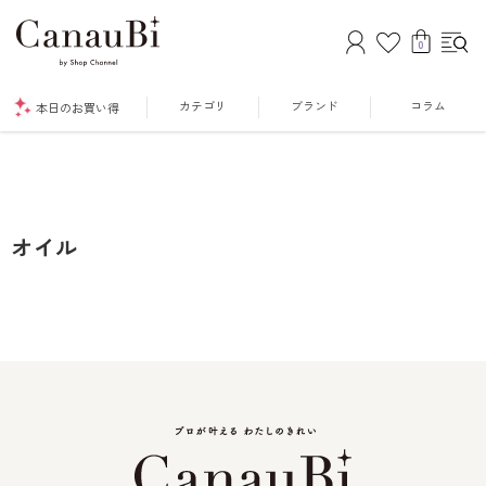
0
カテゴリ
ブランド
コラム
本日のお買い得
オイル