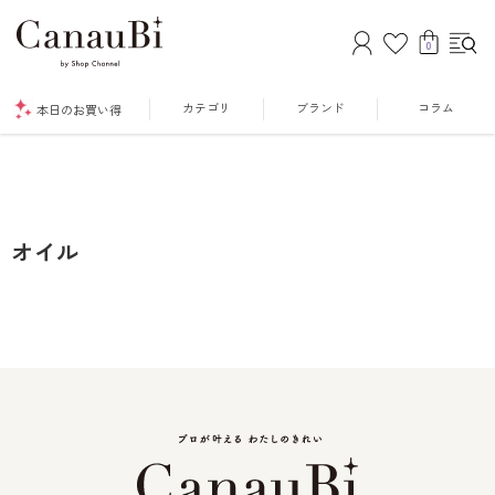
0
カテゴリ
ブランド
コラム
本日のお買い得
オイル