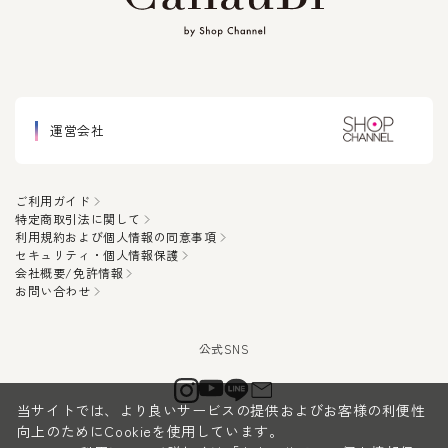
運営会社
ご利用ガイド
特定商取引法に関して
利用規約および個人情報の同意事項
セキュリティ・個人情報保護
会社概要/免許情報
お問い合わせ
当サイトでは、より良いサービスの提供およびお客様の利便性
向上のためにCookieを使用しています。