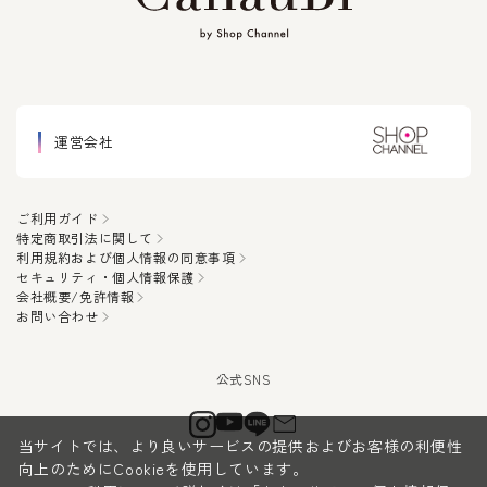
運営会社
ご利用ガイド
特定商取引法に関して
利用規約および個人情報の同意事項
セキュリティ・個人情報保護
会社概要/免許情報
お問い合わせ
当サイトでは、より良いサービスの提供およびお客様の利便性
向上のためにCookieを使用しています。