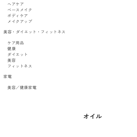
ヘアケア
ベースメイク
ボディケア
メイクアップ
美容・ダイエット・フィットネス
ケア用品
健康
ダイエット
美容
フィットネス
家電
美容／健康家電
オイル