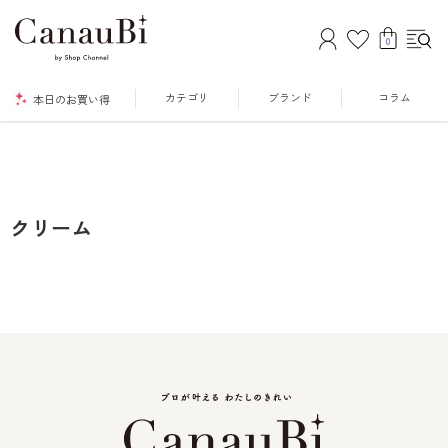
0
カテゴリ
ブランド
コラム
本日のお買い得
クリーム