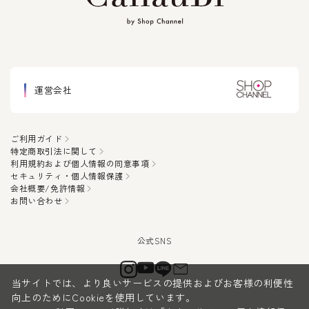
運営会社
ご利用ガイド
特定商取引法に関して
利用規約および個人情報の同意事項
セキュリティ・個人情報保護
会社概要/免許情報
お問い合わせ
当サイトでは、より良いサービスの提供およびお客様の利便性
向上のためにCookieを使用しています。