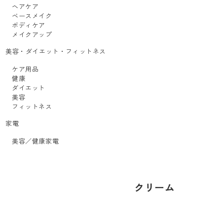
ヘアケア
ベースメイク
ボディケア
メイクアップ
美容・ダイエット・フィットネス
ケア用品
健康
ダイエット
美容
フィットネス
家電
美容／健康家電
クリーム