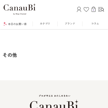
0
カテゴリ
ブランド
コラム
本日のお買い得
その他