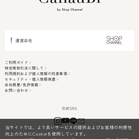
運営会社
ご利用ガイド
特定商取引法に関して
利用規約および個人情報の同意事項
セキュリティ・個人情報保護
会社概要/免許情報
お問い合わせ
当サイトでは、より良いサービスの提供およびお客様の利便性
向上のためにCookieを使用しています。