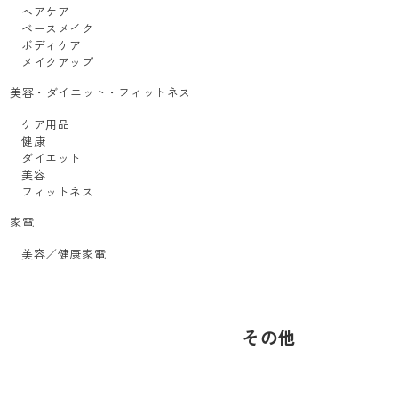
ヘアケア
ベースメイク
ボディケア
メイクアップ
美容・ダイエット・フィットネス
ケア用品
健康
ダイエット
美容
フィットネス
家電
美容／健康家電
その他