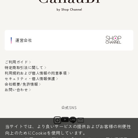
運営会社
ご利用ガイド
特定商取引法に関して
利用規約および個人情報の同意事項
セキュリティ・個人情報保護
会社概要/免許情報
お問い合わせ
当サイトでは、より良いサービスの提供およびお客様の利便性
向上のためにCookieを使用しています。