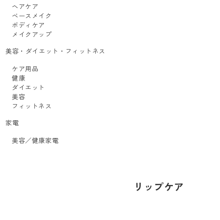
ヘアケア
ベースメイク
ボディケア
メイクアップ
美容・ダイエット・フィットネス
ケア用品
健康
ダイエット
美容
フィットネス
家電
美容／健康家電
リップケア