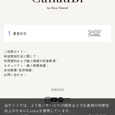
運営会社
ご利用ガイド
特定商取引法に関して
利用規約および個人情報の同意事項
セキュリティ・個人情報保護
会社概要/免許情報
お問い合わせ
当サイトでは、より良いサービスの提供およびお客様の利便性
向上のためにCookieを使用しています。