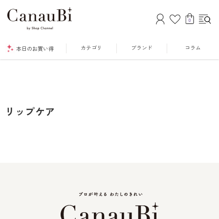
0
カテゴリ
ブランド
コラム
本日のお買い得
リップケア