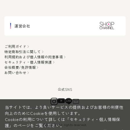
運営会社
ご利用ガイド
特定商取引法に関して
利用規約および個人情報の同意事項
セキュリティ・個人情報保護
会社概要/免許情報
お問い合わせ
当サイトでは、より良いサービスの提供およびお客様の利便性
向上のためにCookieを使用しています。
Cookieの利用について詳しくは
「セキュリティ・個人情報保
©CanauBi All rights reserved.
護」
のページをご覧ください。