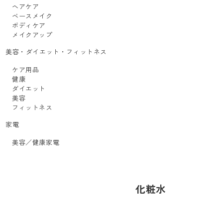
ヘアケア
ベースメイク
ボディケア
メイクアップ
美容・ダイエット・フィットネス
ケア用品
健康
ダイエット
美容
フィットネス
家電
美容／健康家電
化粧水