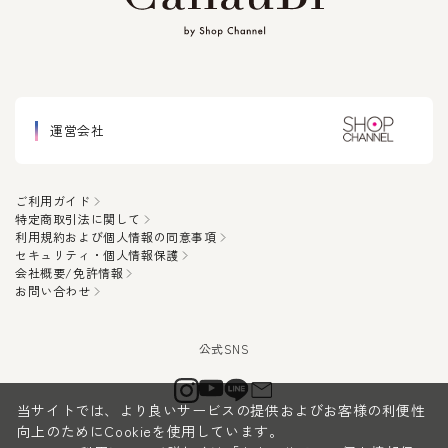
運営会社
ご利用ガイド
特定商取引法に関して
利用規約および個人情報の同意事項
セキュリティ・個人情報保護
会社概要/免許情報
お問い合わせ
当サイトでは、より良いサービスの提供およびお客様の利便性
向上のためにCookieを使用しています。