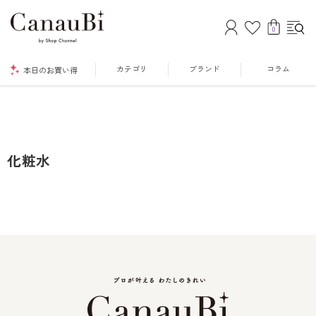
0
カテゴリ
ブランド
コラム
本日のお買い得
化粧水