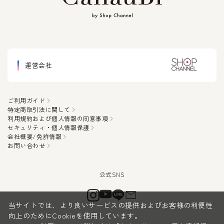
運営会社
ご利用ガイド
特定商取引法に関して
利用規約および個人情報の同意事項
セキュリティ・個人情報保護
会社概要/免許情報
お問い合わせ
当サイトでは、より良いサービスの提供およびお客様の利便性
向上のためにCookieを使用しています。