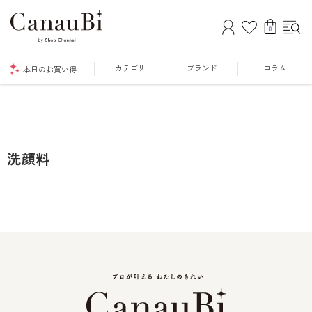
0
カテゴリ
ブランド
コラム
本日のお買い得
洗顔料