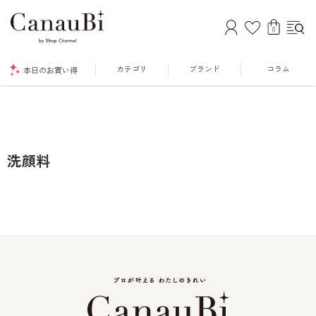
0
カテゴリ
ブランド
コラム
本日のお買い得
洗顔料