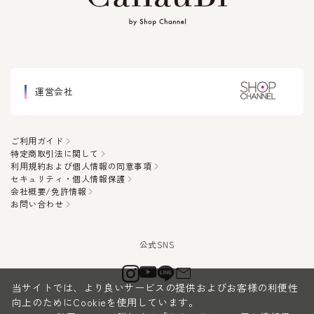
運営会社
ご利用ガイド
特定商取引法に関して
利用規約および個人情報の同意事項
セキュリティ・個人情報保護
会社概要/免許情報
お問い合わせ
当サイトでは、より良いサービスの提供およびお客様の利便性
向上のためにCookieを使用しています。