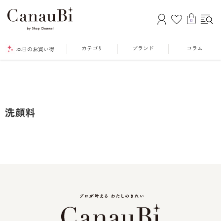
0
カテゴリ
ブランド
コラム
本日のお買い得
洗顔料