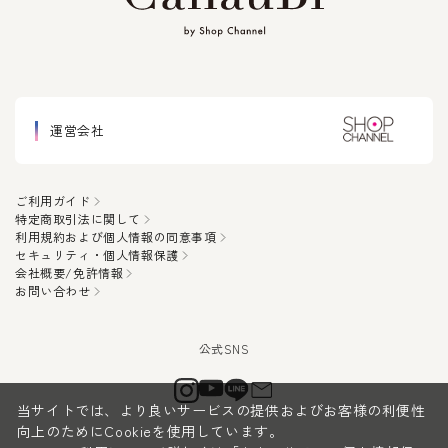
運営会社
ご利用ガイド
特定商取引法に関して
利用規約および個人情報の同意事項
セキュリティ・個人情報保護
会社概要/免許情報
お問い合わせ
当サイトでは、より良いサービスの提供およびお客様の利便性
向上のためにCookieを使用しています。