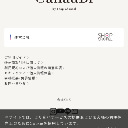
運営会社
ご利用ガイド
特定商取引法に関して
利用規約および個人情報の同意事項
セキュリティ・個人情報保護
会社概要/免許情報
お問い合わせ
当サイトでは、より良いサービスの提供およびお客様の利便性
向上のためにCookieを使用しています。