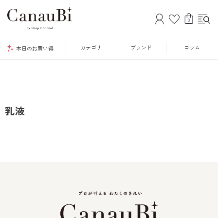
0
カテゴリ
ブランド
コラム
本日のお買い得
乳液