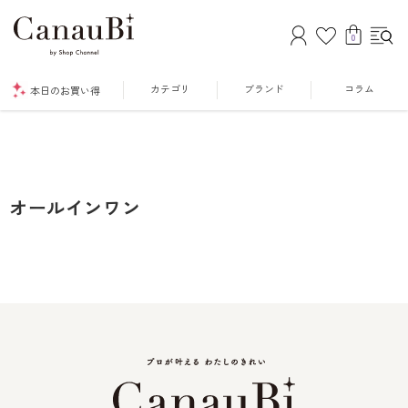
0
カテゴリ
ブランド
コラム
本日のお買い得
オールインワン