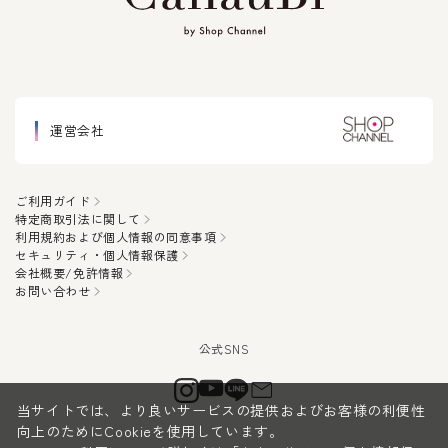
運営会社
ご利用ガイド
特定商取引法に関して
利用規約および個人情報の同意事項
セキュリティ・個人情報保護
会社概要/免許情報
お問い合わせ
当サイトでは、より良いサービスの提供およびお客様の利便性
向上のためにCookieを使用しています。