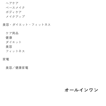
ヘアケア
ベースメイク
ボディケア
メイクアップ
美容・ダイエット・フィットネス
ケア用品
健康
ダイエット
美容
フィットネス
家電
美容／健康家電
オールインワン