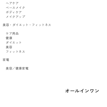
ヘアケア
ベースメイク
ボディケア
メイクアップ
美容・ダイエット・フィットネス
ケア用品
健康
ダイエット
美容
フィットネス
家電
美容／健康家電
オールインワン