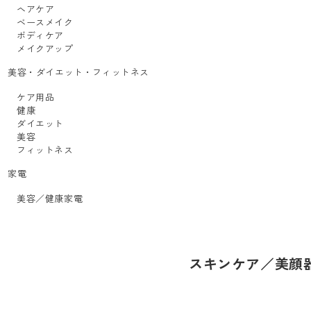
ヘアケア
ベースメイク
ボディケア
メイクアップ
美容・ダイエット・フィットネス
ケア用品
健康
ダイエット
美容
フィットネス
家電
美容／健康家電
スキンケア／美顔