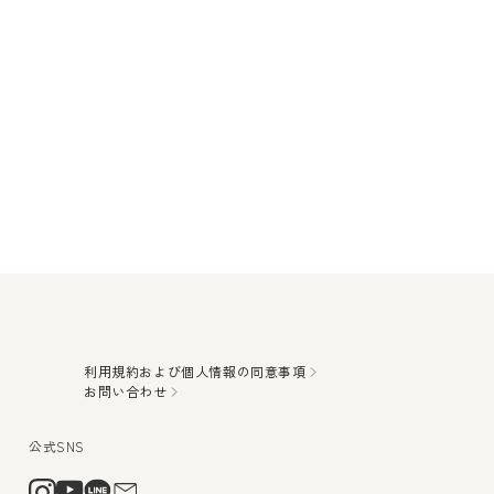
利用規約および個人情報の同意事項
お問い合わせ