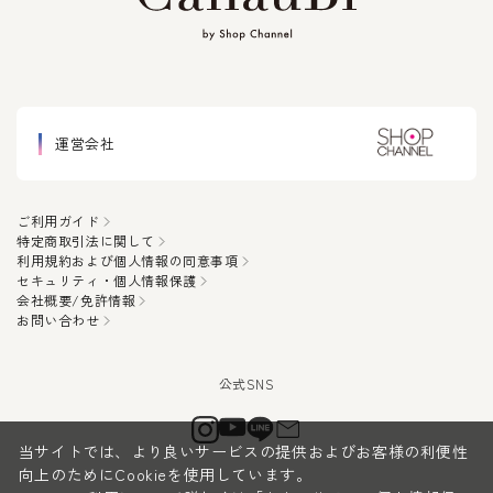
運営会社
ご利用ガイド
特定商取引法に関して
利用規約および個人情報の同意事項
セキュリティ・個人情報保護
会社概要/免許情報
お問い合わせ
当サイトでは、より良いサービスの提供およびお客様の利便性
向上のためにCookieを使用しています。