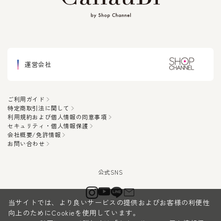
運営会社
ご利用ガイド
特定商取引法に関して
利用規約および個人情報の同意事項
セキュリティ・個人情報保護
会社概要/免許情報
お問い合わせ
当サイトでは、より良いサービスの提供およびお客様の利便性
向上のためにCookieを使用しています。