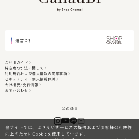
運営会社
ご利用ガイド
特定商取引法に関して
利用規約および個人情報の同意事項
セキュリティ・個人情報保護
会社概要/免許情報
お問い合わせ
当サイトでは、より良いサービスの提供およびお客様の利便性
向上のためにCookieを使用しています。