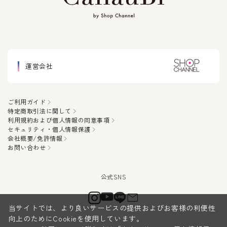
運営会社
ご利用ガイド
特定商取引法に関して
利用規約および個人情報の同意事項
セキュリティ・個人情報保護
会社概要/免許情報
お問い合わせ
当サイトでは、より良いサービスの提供およびお客様の利便性
向上のためにCookieを使用しています。