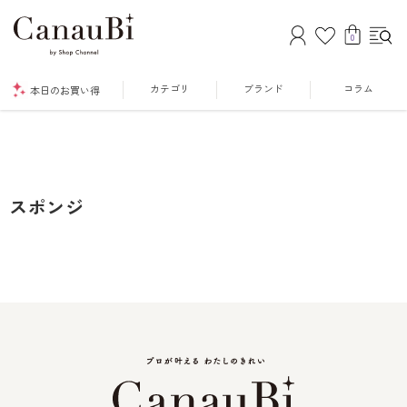
0
カテゴリ
ブランド
コラム
本日のお買い得
スポンジ