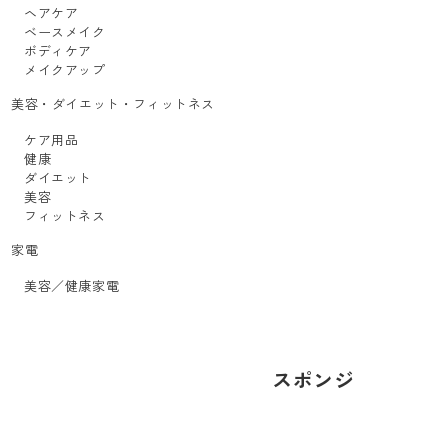
ヘアケア
ベースメイク
ボディケア
メイクアップ
美容・ダイエット・フィットネス
ケア用品
健康
ダイエット
美容
フィットネス
家電
美容／健康家電
スポンジ