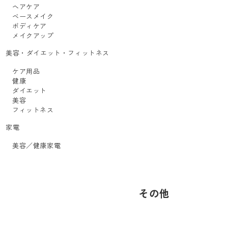
ヘアケア
ベースメイク
ボディケア
メイクアップ
美容・ダイエット・フィットネス
ケア用品
健康
ダイエット
美容
フィットネス
家電
美容／健康家電
その他