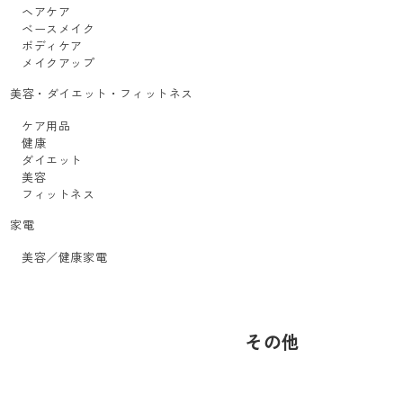
ヘアケア
ベースメイク
ボディケア
メイクアップ
美容・ダイエット・フィットネス
ケア用品
健康
ダイエット
美容
フィットネス
家電
美容／健康家電
その他