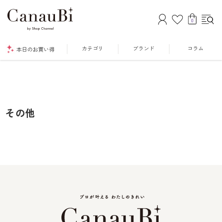
0
カテゴリ
ブランド
コラム
本日のお買い得
その他