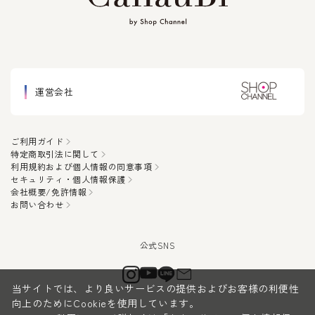
運営会社
ご利用ガイド
特定商取引法に関して
利用規約および個人情報の同意事項
セキュリティ・個人情報保護
会社概要/免許情報
お問い合わせ
当サイトでは、より良いサービスの提供およびお客様の利便性
向上のためにCookieを使用しています。