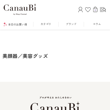
0
カテゴリ
ブランド
コラム
本日のお買い得
美顔器／美容グッズ