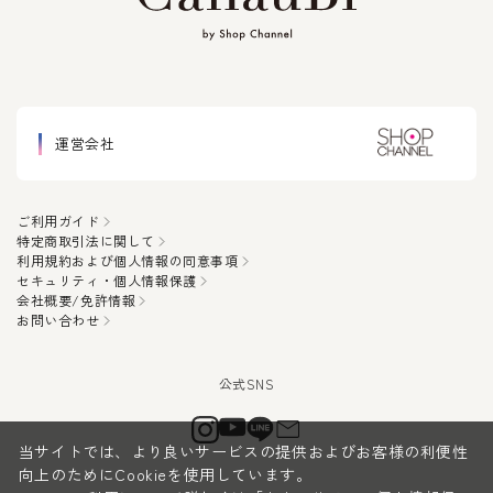
運営会社
ご利用ガイド
特定商取引法に関して
利用規約および個人情報の同意事項
セキュリティ・個人情報保護
会社概要/免許情報
お問い合わせ
当サイトでは、より良いサービスの提供およびお客様の利便性
向上のためにCookieを使用しています。