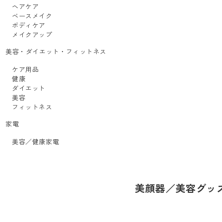
ヘアケア
ベースメイク
ボディケア
メイクアップ
美容・ダイエット・フィットネス
ケア用品
健康
ダイエット
美容
フィットネス
家電
美容／健康家電
美顔器／美容グッ