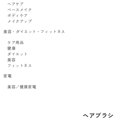
ヘアケア
ベースメイク
ボディケア
メイクアップ
美容・ダイエット・フィットネス
ケア用品
健康
ダイエット
美容
フィットネス
家電
美容／健康家電
ヘアブラシ