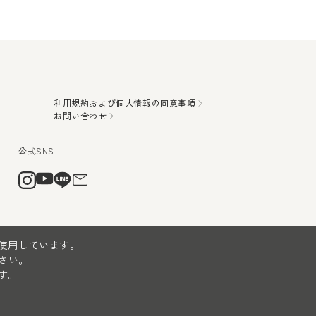
利用規約および個人情報の同意事項
お問い合わせ
を使用しています。
さい。
す。