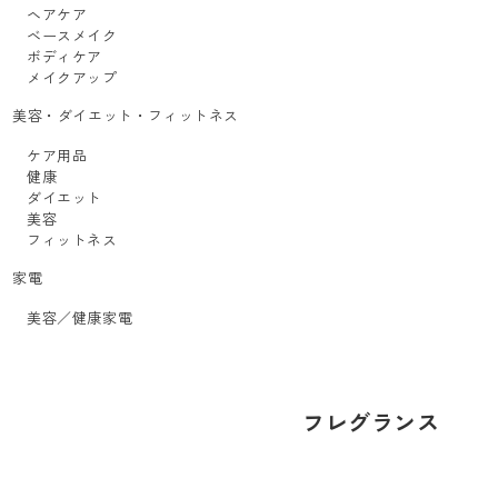
ヘアケア
ベースメイク
ボディケア
メイクアップ
美容・ダイエット・フィットネス
ケア用品
健康
ダイエット
美容
フィットネス
家電
美容／健康家電
フレグランス