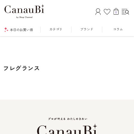
0
カテゴリ
ブランド
コラム
本日のお買い得
フレグランス