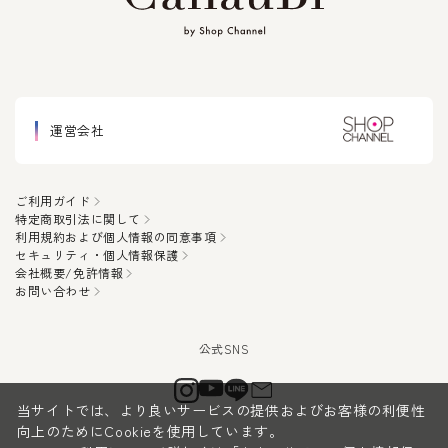
運営会社
ご利用ガイド
特定商取引法に関して
利用規約および個人情報の同意事項
セキュリティ・個人情報保護
会社概要/免許情報
お問い合わせ
当サイトでは、より良いサービスの提供およびお客様の利便性
向上のためにCookieを使用しています。