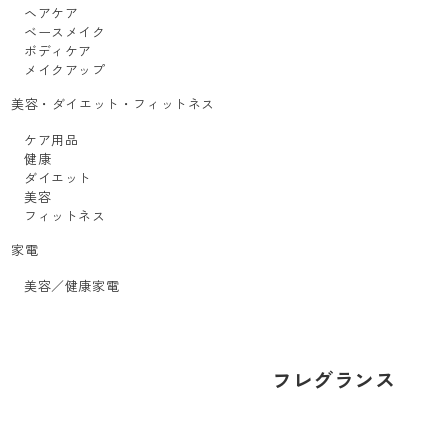
ヘアケア
ベースメイク
ボディケア
メイクアップ
美容・ダイエット・フィットネス
ケア用品
健康
ダイエット
美容
フィットネス
家電
美容／健康家電
フレグランス