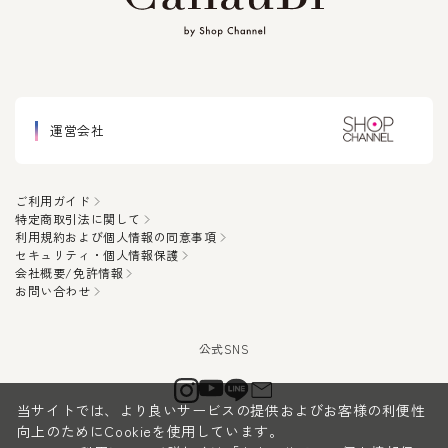
運営会社
ご利用ガイド
特定商取引法に関して
利用規約および個人情報の同意事項
セキュリティ・個人情報保護
会社概要/免許情報
お問い合わせ
当サイトでは、より良いサービスの提供およびお客様の利便性
向上のためにCookieを使用しています。