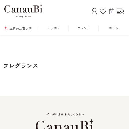
0
カテゴリ
ブランド
コラム
本日のお買い得
フレグランス