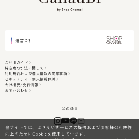
運営会社
ご利用ガイド
特定商取引法に関して
利用規約および個人情報の同意事項
セキュリティ・個人情報保護
会社概要/免許情報
お問い合わせ
当サイトでは、より良いサービスの提供およびお客様の利便性
向上のためにCookieを使用しています。