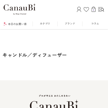
0
カテゴリ
ブランド
コラム
本日のお買い得
キャンドル／ディフューザー