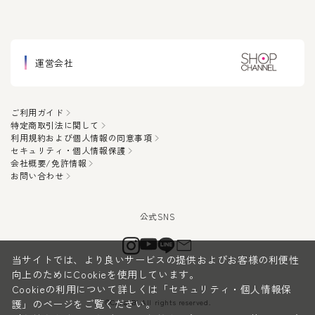
運営会社
ご利用ガイド
特定商取引法に関して
利用規約および個人情報の同意事項
セキュリティ・個人情報保護
会社概要/免許情報
お問い合わせ
当サイトでは、より良いサービスの提供およびお客様の利便性
向上のためにCookieを使用しています。
Cookieの利用について詳しくは
「セキュリティ・個人情報保
©CanauBi All rights reserved.
護」
のページをご覧ください。