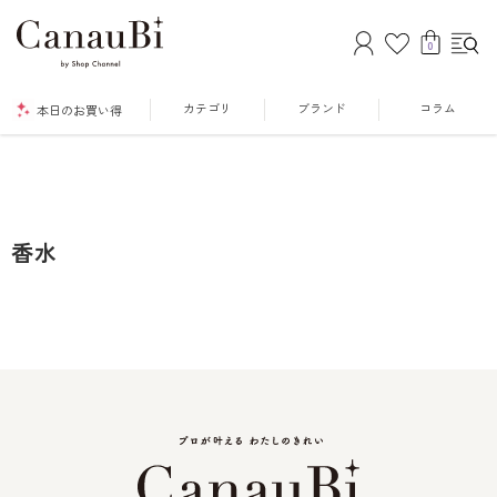
0
カテゴリ
ブランド
コラム
本日のお買い得
香水