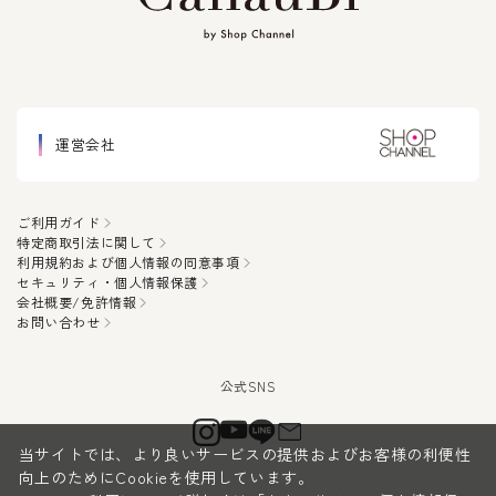
運営会社
ご利用ガイド
特定商取引法に関して
利用規約および個人情報の同意事項
セキュリティ・個人情報保護
会社概要/免許情報
お問い合わせ
当サイトでは、より良いサービスの提供およびお客様の利便性
向上のためにCookieを使用しています。