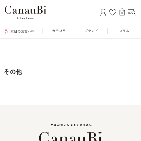
0
カテゴリ
ブランド
コラム
本日のお買い得
その他