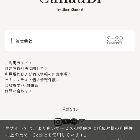
運営会社
ご利用ガイド
特定商取引法に関して
利用規約および個人情報の同意事項
セキュリティ・個人情報保護
会社概要/免許情報
お問い合わせ
当サイトでは、より良いサービスの提供およびお客様の利便性
向上のためにCookieを使用しています。