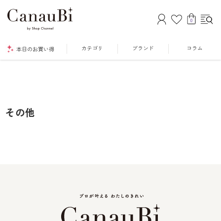
0
カテゴリ
ブランド
コラム
本日のお買い得
その他